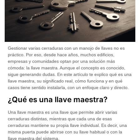
Gestionar varias cerraduras con un manojo de llaves no es
práctico. Por eso, desde hace años, muchos edificios,
empresas y comunidades optan por una solución más
cómoda: la
llave maestra
. Aunque el concepto es conocido,
sigue generando dudas. En este artículo te explico
qué es una
llave maestra, su significado real, cómo funciona y en qué
casos tiene sentido instalarla
, con un enfoque claro y directo.
¿Qué es una llave maestra?
Una
llave maestra
es una llave que permite
abrir varias
cerraduras distintas
, mientras que cada una de esas
cerraduras mantiene su propia llave individual. Es decir, una
misma puerta puede abrirse con su llave habitual o con la
llave maestra del sistema.