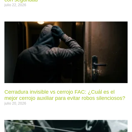
julio 22, 2026
Cerradura invisible vs cerrojo FAC: ¿Cuál es el
mejor cerrojo auxiliar para evitar robos silenciosos?
julio 20, 2026