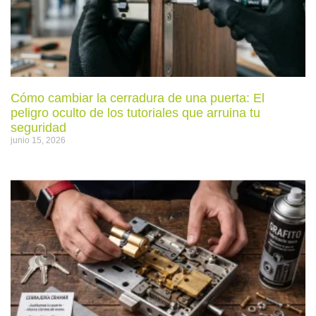
Cómo cambiar la cerradura de una puerta: El
peligro oculto de los tutoriales que arruina tu
seguridad
junio 15, 2026