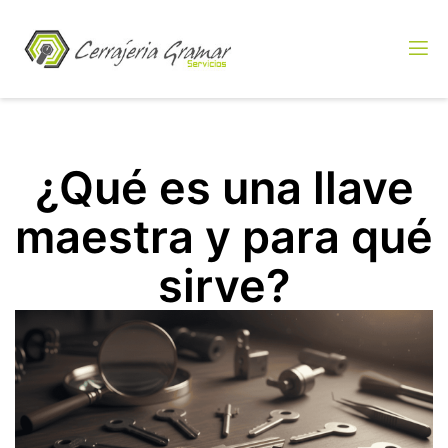
¿Qué es una llave
maestra y para qué
sirve?