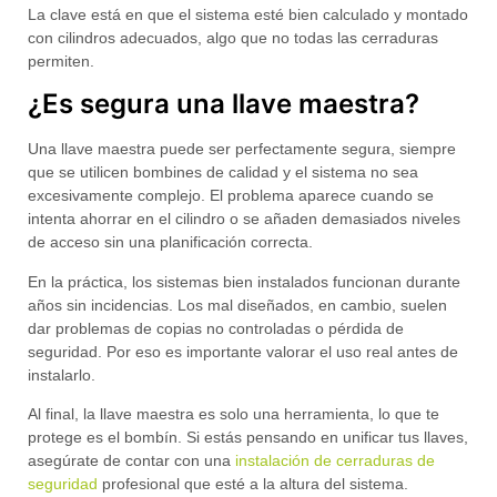
La clave está en que el sistema esté bien calculado y montado
con cilindros adecuados, algo que no todas las cerraduras
permiten.
¿Es segura una llave maestra?
Una llave maestra
puede ser perfectamente segura
, siempre
que se utilicen bombines de calidad y el sistema no sea
excesivamente complejo. El problema aparece cuando se
intenta ahorrar en el cilindro o se añaden demasiados niveles
de acceso sin una planificación correcta.
En la práctica, los sistemas bien instalados funcionan durante
años sin incidencias. Los mal diseñados, en cambio, suelen
dar problemas de copias no controladas o pérdida de
seguridad. Por eso es importante valorar el uso real antes de
instalarlo.
Al final, la llave maestra es solo una herramienta, lo que te
protege es el bombín. Si estás pensando en unificar tus llaves,
asegúrate de contar con una
instalación de cerraduras de
seguridad
profesional que esté a la altura del sistema.