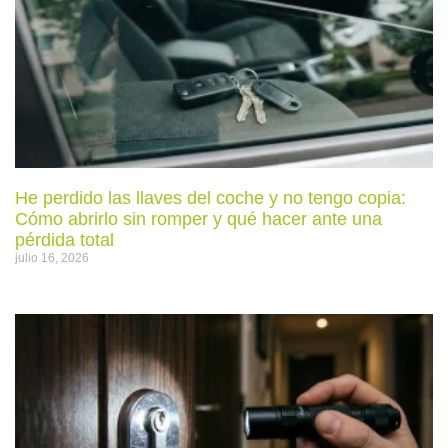
He perdido las llaves del coche y no tengo copia:
Cómo abrirlo sin romper y qué hacer ante una
pérdida total
julio 16, 2026