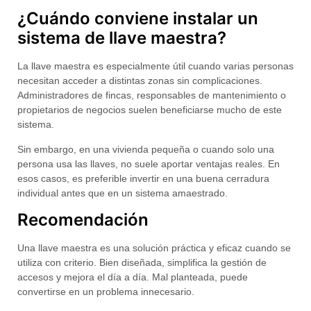
¿Cuándo conviene instalar un
sistema de llave maestra?
La llave maestra es especialmente útil cuando varias personas
necesitan acceder a distintas zonas sin complicaciones.
Administradores de fincas, responsables de mantenimiento o
propietarios de negocios suelen beneficiarse mucho de este
sistema.
Sin embargo, en una vivienda pequeña o cuando solo una
persona usa las llaves, no suele aportar ventajas reales. En
esos casos, es preferible invertir en una buena cerradura
individual antes que en un sistema amaestrado.
Recomendación
Una
llave maestra
es una solución práctica y eficaz cuando se
utiliza con criterio. Bien diseñada, simplifica la gestión de
accesos y mejora el día a día. Mal planteada, puede
convertirse en un problema innecesario.