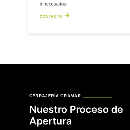
innecesarios.
CONTACTO
CERRAJERÍA GRAMAR
Nuestro Proceso de
Apertura