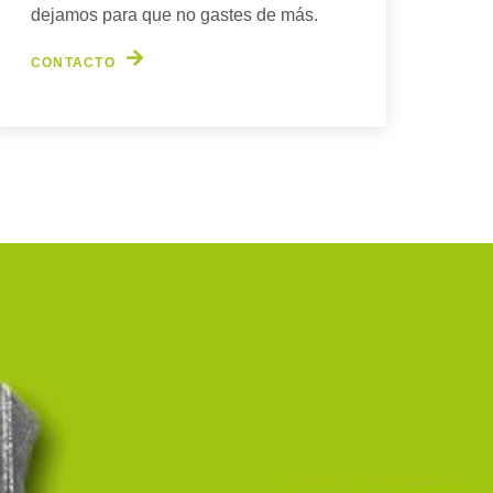
dejamos para que no gastes de más.
CONTACTO