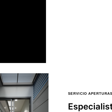
SERVICIO APERTURA
Especialis