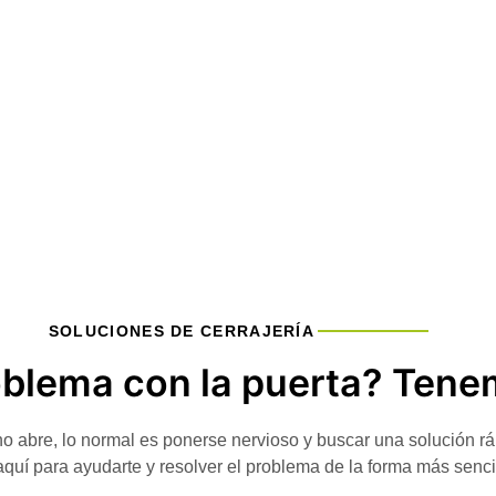
SOLUCIONES DE CERRAJERÍA
oblema con la puerta? Tene
 abre, lo normal es ponerse nervioso y buscar una solución rá
aquí para ayudarte y resolver el problema de la forma más sencil