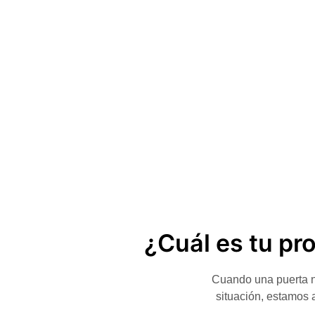
¿Cuál es tu pr
Cuando una puerta no
situación, estamos 