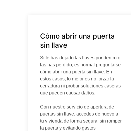
Cómo abrir una puerta
sin llave
Si te has dejado las llaves por dentro o
las has perdido, es normal preguntarse
cómo abrir una puerta sin llave. En
estos casos, lo mejor es no forzar la
cerradura ni probar soluciones caseras
que pueden causar daños.
Con nuestro servicio de apertura de
puertas sin llave, accedes de nuevo a
tu vivienda de forma segura, sin romper
la puerta y evitando gastos