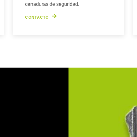
cerraduras de seguridad.
CONTACTO