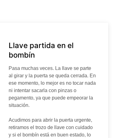
Llave partida en el
bombín
Pasa muchas veces. La llave se parte
al girar y la puerta se queda cerrada. En
ese momento, lo mejor es no tocar nada
ni intentar sacarla con pinzas o
pegamento, ya que puede empeorar la
situación.
Acudimos para abrir la puerta urgente,
retiramos el trozo de llave con cuidado
y si el bombín está en buen estado, lo