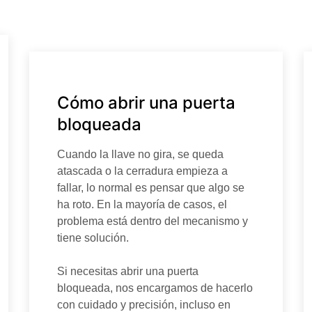
Cómo abrir una puerta
bloqueada
Cuando la llave no gira, se queda
atascada o la cerradura empieza a
fallar, lo normal es pensar que algo se
ha roto. En la mayoría de casos, el
problema está dentro del mecanismo y
tiene solución.
Si necesitas abrir una puerta
bloqueada, nos encargamos de hacerlo
con cuidado y precisión, incluso en