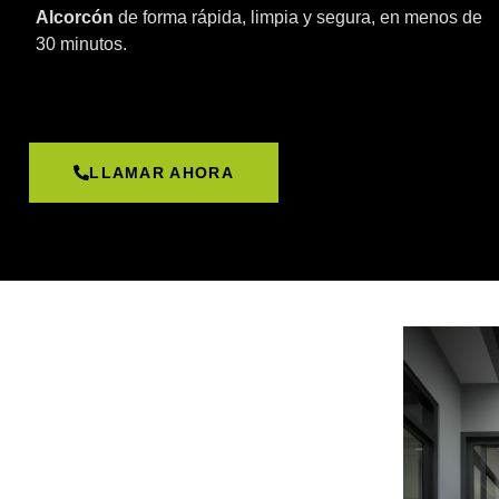
Alcorcón
de forma rápida, limpia y segura, en menos de
30 minutos.
LLAMAR AHORA