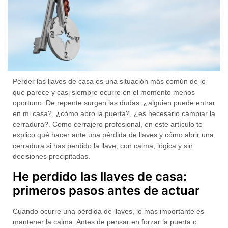
Perder las llaves de casa es una situación más común de lo
que parece y casi siempre ocurre en el momento menos
oportuno. De repente surgen las dudas: ¿alguien puede entrar
en mi casa?, ¿cómo abro la puerta?, ¿es necesario cambiar la
cerradura?. Como cerrajero profesional, en este artículo te
explico
qué hacer ante una pérdida de llaves y cómo abrir una
cerradura si has perdido la llave
, con calma, lógica y sin
decisiones precipitadas.
He perdido las llaves de casa:
primeros pasos antes de actuar
Cuando ocurre una
pérdida de llaves
, lo más importante es
mantener la calma. Antes de pensar en forzar la puerta o