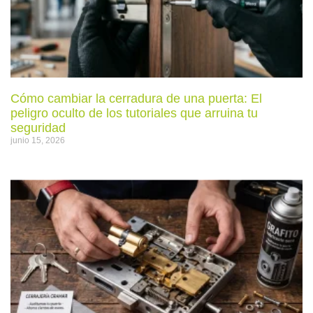
Cómo cambiar la cerradura de una puerta: El
peligro oculto de los tutoriales que arruina tu
seguridad
junio 15, 2026