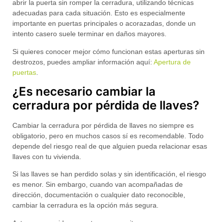
abrir la puerta sin romper la cerradura, utilizando técnicas
adecuadas para cada situación. Esto es especialmente
importante en puertas principales o acorazadas, donde un
intento casero suele terminar en daños mayores.
Si quieres conocer mejor cómo funcionan estas aperturas sin
destrozos, puedes ampliar información aquí:
Apertura de
puertas
.
¿Es necesario cambiar la
cerradura por pérdida de llaves?
Cambiar la cerradura por
pérdida de llaves
no siempre es
obligatorio, pero en muchos casos sí es recomendable. Todo
depende del riesgo real de que alguien pueda relacionar esas
llaves con tu vivienda.
Si las llaves se han perdido solas y sin identificación, el riesgo
es menor. Sin embargo, cuando van acompañadas de
dirección, documentación o cualquier dato reconocible,
cambiar la cerradura es la opción más segura
.