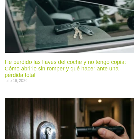
He perdido las llaves del coche y no tengo copia:
Cómo abrirlo sin romper y qué hacer ante una
pérdida total
julio 16, 2026