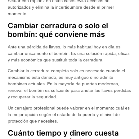
Actuar con rapidez en estos casos evita accesos no
autorizados y elimina la incertidumbre desde el primer
momento.
Cambiar cerradura o solo el
bombín: qué conviene más
Ante una
pérdida de llaves
, lo más habitual hoy en día es
cambiar únicamente el bombín
. Es una solución rápida, eficaz
y más económica que sustituir toda la cerradura.
Cambiar la cerradura completa solo es necesario cuando el
mecanismo está dañado, es muy antiguo o no admite
bombines actuales. En la mayoría de puertas modernas,
renovar el bombín es suficiente para anular las llaves perdidas
y recuperar la seguridad.
Un cerrajero profesional puede valorar en el momento cuál es
la mejor opción según el estado de la puerta y el nivel de
protección que necesites.
Cuánto tiempo y dinero cuesta