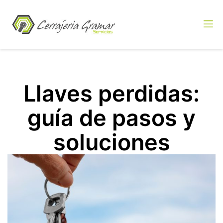
Llaves perdidas:
guía de pasos y
soluciones