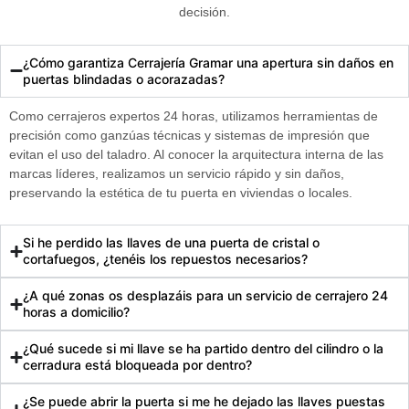
decisión.
¿Cómo garantiza Cerrajería Gramar una apertura sin daños en
puertas blindadas o acorazadas?
Como
cerrajeros expertos 24 horas
, utilizamos herramientas de
precisión como ganzúas técnicas y sistemas de impresión que
evitan el uso del taladro. Al conocer la arquitectura interna de las
marcas líderes, realizamos un
servicio rápido y sin daños
,
preservando la estética de tu puerta en viviendas o locales.
Si he perdido las llaves de una puerta de cristal o
cortafuegos, ¿tenéis los repuestos necesarios?
¿A qué zonas os desplazáis para un servicio de cerrajero 24
horas a domicilio?
¿Qué sucede si mi llave se ha partido dentro del cilindro o la
cerradura está bloqueada por dentro?
¿Se puede abrir la puerta si me he dejado las llaves puestas