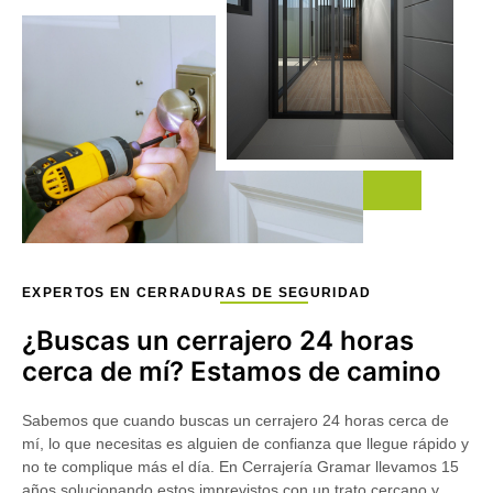
EXPERTOS EN CERRADURAS DE SEGURIDAD
¿Buscas un cerrajero 24 horas
cerca de mí? Estamos de camino
Sabemos que cuando buscas un
cerrajero 24 horas cerca de
mí
, lo que necesitas es alguien de confianza que llegue rápido y
no te complique más el día. En
Cerrajería Gramar
llevamos 15
años solucionando estos imprevistos con un trato cercano y