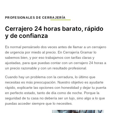
PROFESIONALES DE CERRAJERÍA
Cerrajero 24 horas barato, rápido
y de confianza
Es normal pensárselo dos veces antes de llamar a un cerrajero
de urgencia por miedo al precio. En
Cerrajería Gramar
lo
sabemos bien, y por eso trabajamos con tarifas claras y
ajustadas, para que puedas contar con un
cerrajero 24 horas a
un precio razonable
y con un resultado profesional.
Cuando hay un problema con la cerradura, lo último que
necesitas es más preocupación. Nuestro objetivo es ayudarte
rápido, explicarte las opciones con honestidad y dejar tu puerta
en perfecto estado, tanto de día como de noche. Porque la
seguridad de tu casa no debería ser un lujo, sino algo a lo que
puedas acceder siempre que lo necesites.