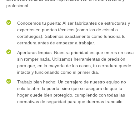
profesional.
Conocemos tu puerta:
Al ser fabricantes de estructuras y
expertos en puertas técnicas (como las de cristal o
cortafuegos). Sabemos exactamente cómo funciona tu
cerradura antes de empezar a trabajar.
Aperturas limpias:
Nuestra prioridad es que entres en casa
sin romper nada. Utilizamos herramientas de precisión
para que, en la mayoría de los casos, tu cerradura quede
intacta y funcionando como el primer día.
Trabajo bien hecho:
Un cerrajero de nuestro equipo no
solo te abre la puerta, sino que se asegura de que tu
hogar quede bien protegido, cumpliendo con todas las
normativas de seguridad para que duermas tranquilo.