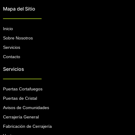
Mapa del Sitio
Inicio
Sobre Nosotros
Servicios
Contacto
Servicios
Puertas Cortafuegos
Puertas de Cristal
Avisos de Comunidades
Cerrajería General
Fabricación de Cerrajería