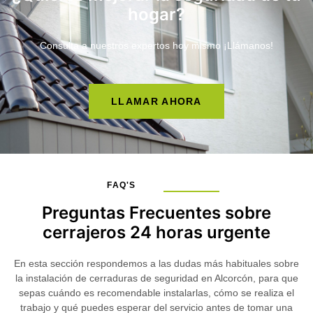
hogar?
Consulta a nuestros expertos hoy mismo ¡Llámanos!
LLAMAR AHORA
FAQ'S
Preguntas Frecuentes sobre
cerrajeros 24 horas urgente
En esta sección respondemos a las dudas más habituales sobre
la
instalación de cerraduras de seguridad en Alcorcón
, para que
sepas cuándo es recomendable instalarlas, cómo se realiza el
trabajo y qué puedes esperar del servicio antes de tomar una