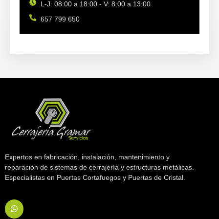
L-J: 08:00 a 18:00 - V: 8:00 a 13:00
657 799 650
Expertos en fabricación, instalación, mantenimiento y
reparación de sistemas de cerrajería y estructuras metálicas.
Especialistas en Puertas Cortafuegos y Puertas de Cristal.