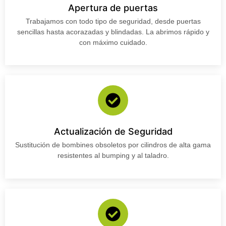
Apertura de puertas
Trabajamos con todo tipo de seguridad, desde puertas
sencillas hasta acorazadas y blindadas. La abrimos rápido y
con máximo cuidado.
Actualización de Seguridad
Sustitución de bombines obsoletos por cilindros de alta gama
resistentes al bumping y al taladro.