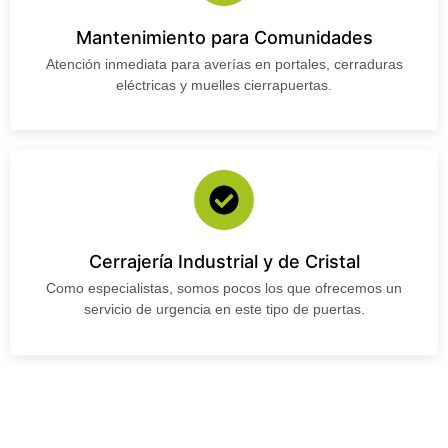
Mantenimiento para Comunidades
Atención inmediata para averías en portales, cerraduras
eléctricas y muelles cierrapuertas.
Cerrajería Industrial y de Cristal
Como especialistas, somos pocos los que ofrecemos un
servicio de urgencia en este tipo de puertas.