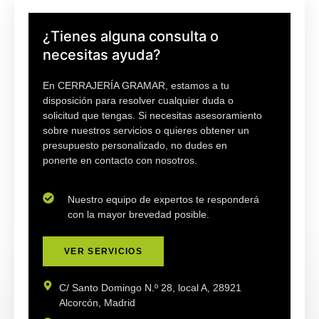
¿Tienes alguna consulta o
necesitas ayuda?
En
CERRAJERÍA GRAMAR
, estamos a tu
disposición para resolver cualquier duda o
solicitud que tengas. Si necesitas asesoramiento
sobre nuestros servicios o quieres obtener un
presupuesto personalizado, no dudes en
ponerte en contacto con nosotros.
Nuestro equipo de expertos te responderá
con la mayor brevedad posible.
VER SERVICIOS
C/ Santo Domingo N.º 28, local A, 28921
Alcorcón, Madrid