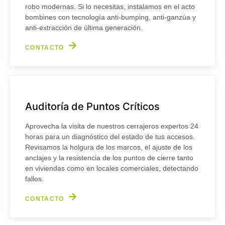
robo modernas. Si lo necesitas, instalamos en el acto
bombines con tecnología anti-bumping, anti-ganzúa y
anti-extracción de última generación.
CONTACTO
Auditoría de Puntos Críticos
Aprovecha la visita de nuestros cerrajeros expertos 24
horas para un diagnóstico del estado de tus accesos.
Revisamos la holgura de los marcos, el ajuste de los
anclajes y la resistencia de los puntos de cierre tanto
en viviendas como en locales comerciales, detectando
fallos.
CONTACTO