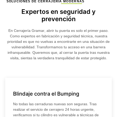
SOLUCIONES DE CERRAJERÍA MODERNAS
Expertos en seguridad y
prevención
En
Cerrajería Gramar
, abrir tu puerta es solo el primer paso.
Como expertos en fabricación y seguridad técnica, nuestra
prioridad es que no vuelvas a encontrarte en una situación de
vulnerabilidad. Transformamos tu acceso en una barrera
infranqueable. Queremos que, al cerrar la puerta tras nuestra
visita, sientas la verdadera tranquilidad de estar protegido.
Blindaje contra el Bumping
No todas las cerraduras nuevas son seguras. Tras
realizar el servicio de cerrajero 24 horas urgente,
verificamos si tu cilindro es vulnerable a técnicas de