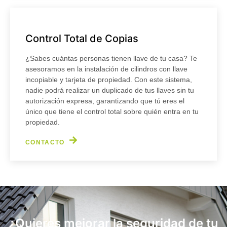
Control Total de Copias
¿Sabes cuántas personas tienen llave de tu casa? Te
asesoramos en la instalación de cilindros con llave
incopiable y tarjeta de propiedad. Con este sistema,
nadie podrá realizar un duplicado de tus llaves sin tu
autorización expresa, garantizando que tú eres el
único que tiene el control total sobre quién entra en tu
propiedad.
CONTACTO
¿Quieres mejorar la seguridad de tu