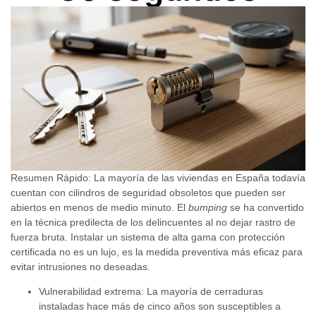
Resumen Rápido:
La mayoría de las viviendas en España todavía
cuentan con cilindros de seguridad obsoletos que pueden ser
abiertos en menos de medio minuto. El
bumping
se ha convertido
en la técnica predilecta de los delincuentes al no dejar rastro de
fuerza bruta. Instalar un sistema de alta gama con protección
certificada no es un lujo, es la medida preventiva más eficaz para
evitar intrusiones no deseadas.
Vulnerabilidad extrema:
La mayoría de cerraduras
instaladas hace más de cinco años son susceptibles a