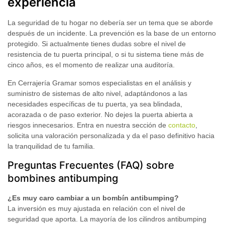
experiencia
La seguridad de tu hogar no debería ser un tema que se aborde
después de un incidente. La prevención es la base de un entorno
protegido. Si actualmente tienes dudas sobre el nivel de
resistencia de tu puerta principal, o si tu sistema tiene más de
cinco años, es el momento de realizar una auditoría.
En
Cerrajería Gramar
somos especialistas en el análisis y
suministro de sistemas de alto nivel, adaptándonos a las
necesidades específicas de tu puerta, ya sea blindada,
acorazada o de paso exterior. No dejes la puerta abierta a
riesgos innecesarios. Entra en nuestra sección de
contacto
,
solicita una valoración personalizada y da el paso definitivo hacia
la tranquilidad de tu familia.
Preguntas Frecuentes (FAQ) sobre
bombines antibumping
¿Es muy caro cambiar a un bombín antibumping?
La inversión es muy ajustada en relación con el nivel de
seguridad que aporta. La mayoría de los cilindros antibumping