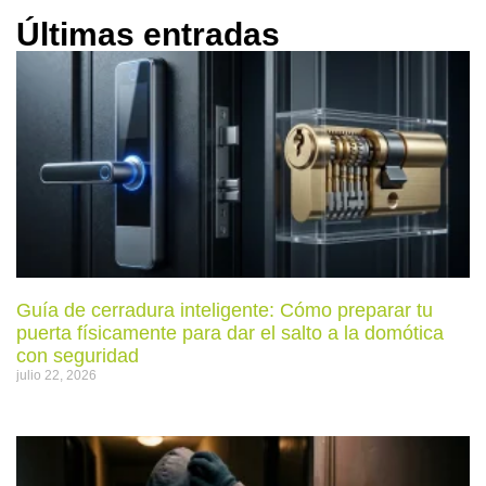
Últimas entradas
Guía de cerradura inteligente: Cómo preparar tu
puerta físicamente para dar el salto a la domótica
con seguridad
julio 22, 2026