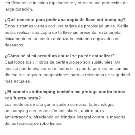
certificados se instalan rápidamente y ofrecen una protección de
larga duración.
¿Qué necesito para pedir una copia de llave antibumping?
Estos sistemas vienen con una tarjeta de propiedad única. Nadie
podrá realizar una copia de tu llave sin presentar esta tarjeta
físicamente en un centro autorizado, evitando duplicados no
deseados.
¿Cómo sé si mi cerradura actual se puede actualizar?
Casi todos los cilindros de perfil europeo son sustituibles. Un
técnico puede evaluar en minutos si tu puerta permite un cambio
directo o si requiere adaptaciones para los sistemas de seguridad
más actuales.
¿El bombín antibumping también me protege contra robos
con fuerza bruta?
Los modelos de alta gama suelen combinar la tecnología
antibumping con protección antitaladro, antirrotura y
antiextracción, ofreciendo un blindaje integral contra la mayoría
de las técnicas de robo limpio.