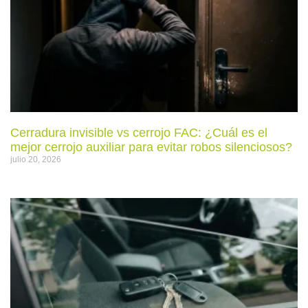
Cerradura invisible vs cerrojo FAC: ¿Cuál es el
mejor cerrojo auxiliar para evitar robos silenciosos?
julio 20, 2026